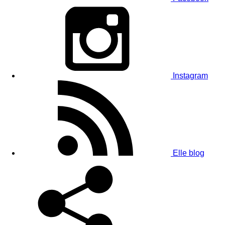
Instagram
Elle blog