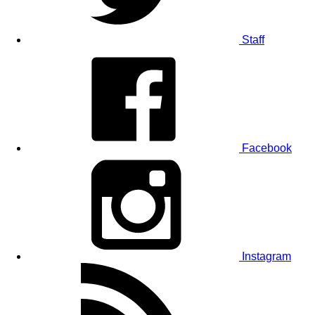
Staff
Facebook
Instagram