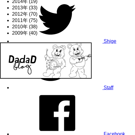
2014年 (19)
2013年 (33)
2012年 (70)
2011年 (75)
2010年 (38)
2009年 (40)
Shige
Staff
Facebook