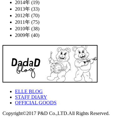
2014年 (19)
2013年 (33)
2012年 (70)
2011年 (75)
2010年 (38)
2009年 (40)
ELLE BLOG
STAFF DIARY
OFFICIAL GOODS
Copyright©2017 P&D Co.,LTD.All Rights Reserved.