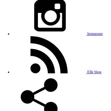
Instagram
Elle blog