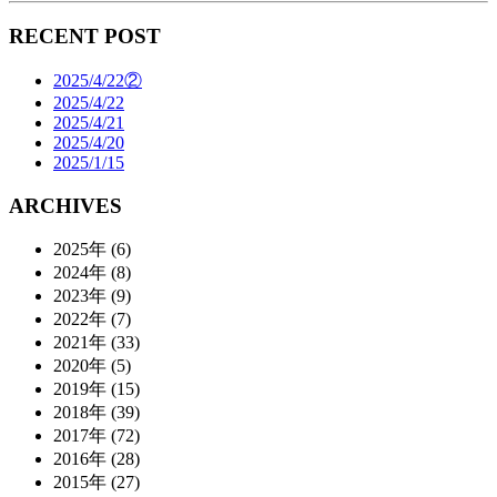
RECENT POST
2025/4/22②
2025/4/22
2025/4/21
2025/4/20
2025/1/15
ARCHIVES
2025年 (6)
2024年 (8)
2023年 (9)
2022年 (7)
2021年 (33)
2020年 (5)
2019年 (15)
2018年 (39)
2017年 (72)
2016年 (28)
2015年 (27)