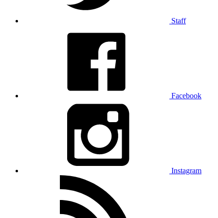
Staff
Facebook
Instagram