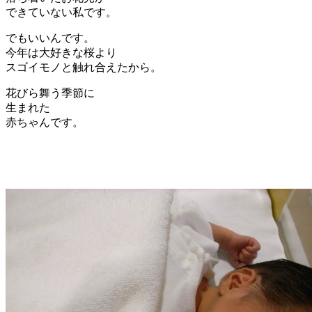
できていない私です。
でもいいんです。
今年は大好きな桜より
スゴイモノと触れ合えたから。
花びら舞う季節に
生まれた
赤ちゃんです。