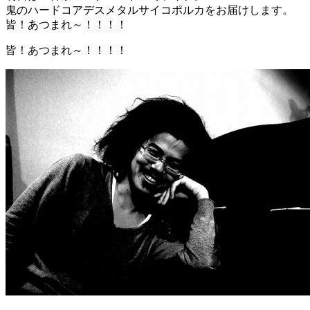
鬼のハードコアデスメタルサイコポルカをお届けします。
皆！あつまれ～！！！！
皆！あつまれ～！！！！