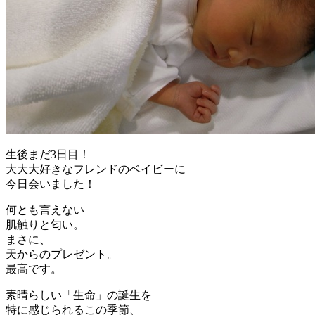
生後まだ3日目！
大大大好きなフレンドのベイビーに
今日会いました！
何とも言えない
肌触りと匂い。
まさに、
天からのプレゼント。
最高です。
素晴らしい「生命」の誕生を
特に感じられるこの季節、