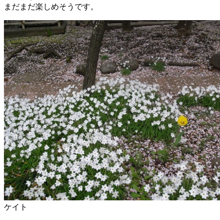
まだまだ楽しめそうです。
ケイト