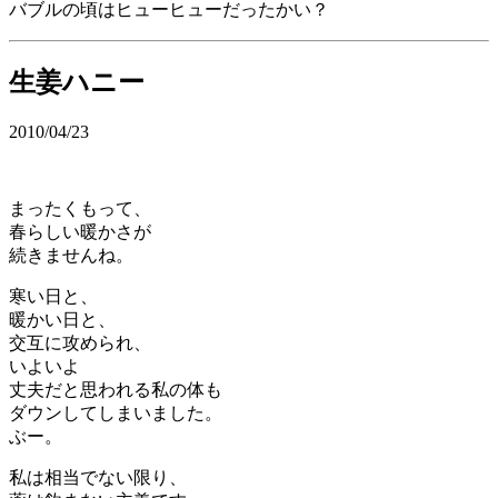
バブルの頃はヒューヒューだったかい？
生姜ハニー
2010/04/23
まったくもって、
春らしい暖かさが
続きませんね。
寒い日と、
暖かい日と、
交互に攻められ、
いよいよ
丈夫だと思われる私の体も
ダウンしてしまいました。
ぶー。
私は相当でない限り、