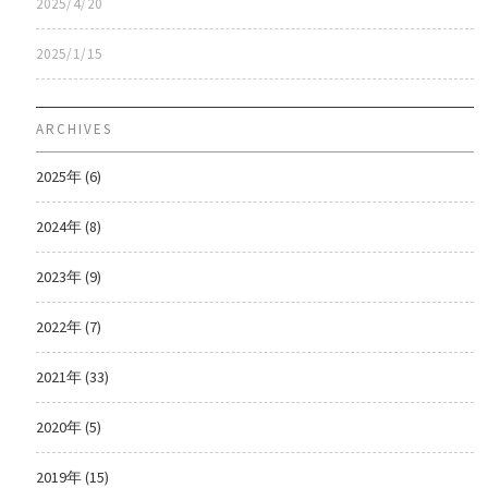
2025/4/20
2025/1/15
ARCHIVES
2025年 (6)
2024年 (8)
2023年 (9)
2022年 (7)
2021年 (33)
2020年 (5)
2019年 (15)