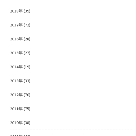
2018年 (39)
2017年 (72)
2016年 (28)
2015年 (27)
2014年 (19)
2013年 (33)
2012年 (70)
2011年 (75)
2010年 (38)