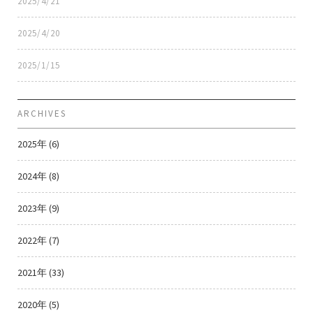
2025/4/21
2025/4/20
2025/1/15
ARCHIVES
2025年 (6)
2024年 (8)
2023年 (9)
2022年 (7)
2021年 (33)
2020年 (5)