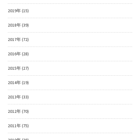
2019年 (15)
2018年 (39)
2017年 (72)
2016年 (28)
2015年 (27)
2014年 (19)
2013年 (33)
2012年 (70)
2011年 (75)
2010年 (38)