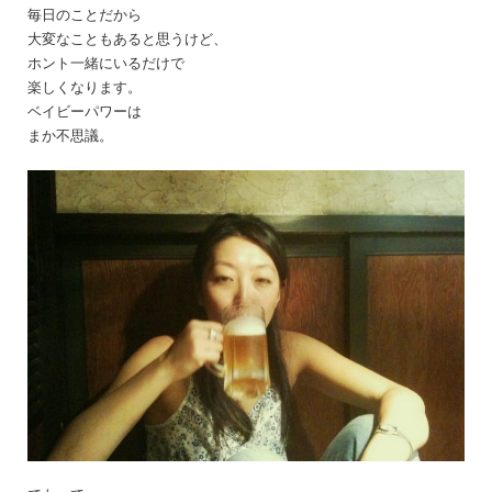
毎日のことだから
大変なこともあると思うけど、
ホント一緒にいるだけで
楽しくなります。
ベイビーパワーは
まか不思議。