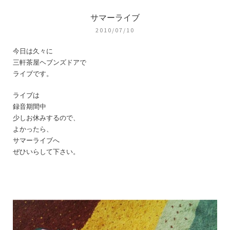
サマーライブ
2010/07/10
今日は久々に
三軒茶屋ヘブンズドアで
ライブです。
ライブは
録音期間中
少しお休みするので、
よかったら、
サマーライブへ
ぜひいらして下さい。