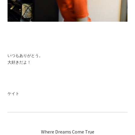
いつもありがとう。
大好きだよ！
ケイト
Where Dreams Come True