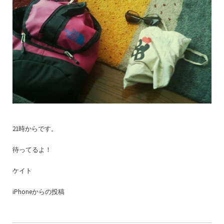
21時からです。
待ってるよ！
ケイト
iPhoneからの投稿