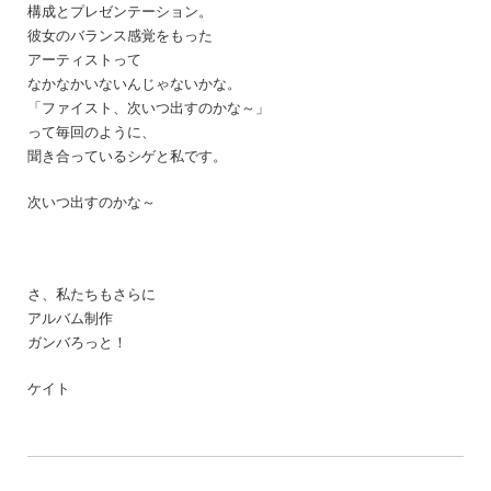
構成とプレゼンテーション。
彼女のバランス感覚をもった
アーティストって
なかなかいないんじゃないかな。
「ファイスト、次いつ出すのかな～」
って毎回のように、
聞き合っているシゲと私です。
次いつ出すのかな～
さ、私たちもさらに
アルバム制作
ガンバろっと！
ケイト