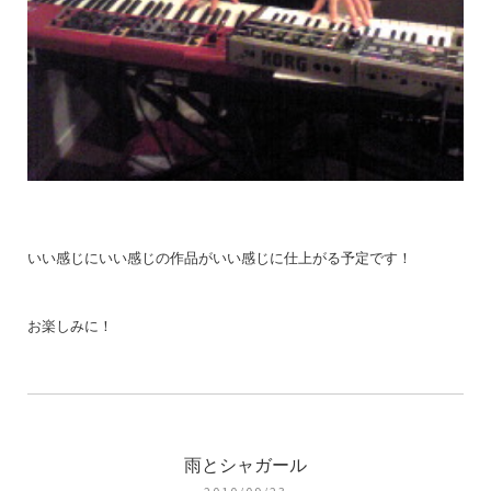
いい感じにいい感じの作品がいい感じに仕上がる予定です！
お楽しみに！
雨とシャガール