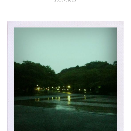
2010/09/23