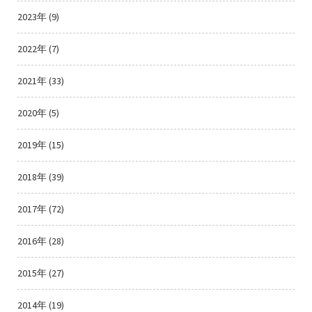
2023年 (9)
2022年 (7)
2021年 (33)
2020年 (5)
2019年 (15)
2018年 (39)
2017年 (72)
2016年 (28)
2015年 (27)
2014年 (19)