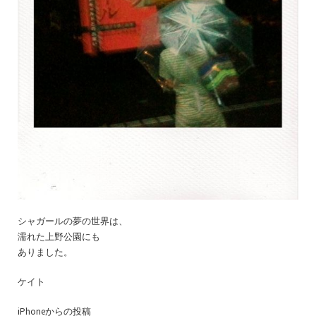
シャガールの夢の世界は、
濡れた上野公園にも
ありました。
ケイト
iPhoneからの投稿