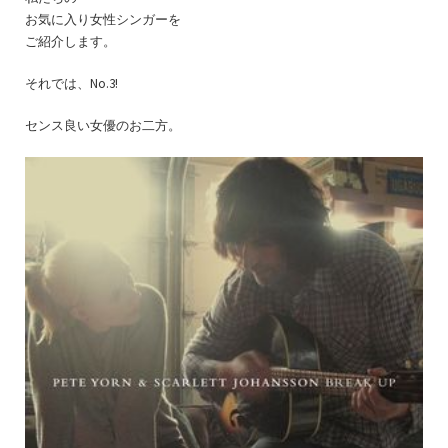
お気に入り女性シンガーを
ご紹介します。
それでは、No.3!
センス良い女優のお二方。