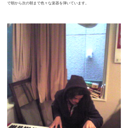
で朝から次の朝まで色々な楽器を弾いています。