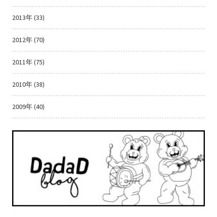
2013年 (33)
2012年 (70)
2011年 (75)
2010年 (38)
2009年 (40)