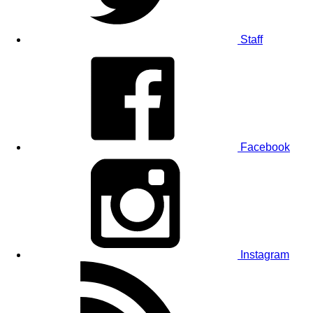
Staff
Facebook
Instagram