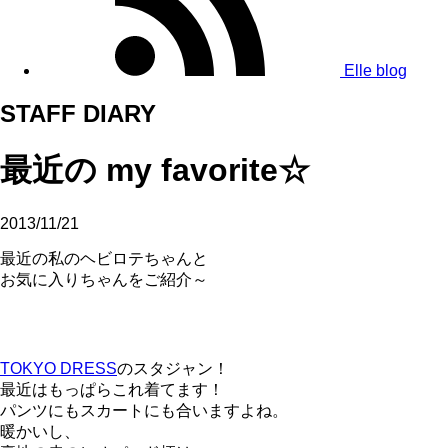
Elle blog
STAFF DIARY
最近の my favorite☆
2013/11/21
最近の私のヘビロテちゃんと
お気に入りちゃんをご紹介～
TOKYO DRESS
のスタジャン！
最近はもっぱらこれ着てます！
パンツにもスカートにも合いますよね。
暖かいし、