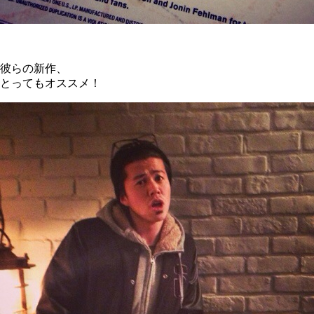
彼らの新作、
とってもオススメ！