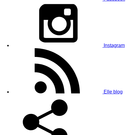
Instagram
Elle blog