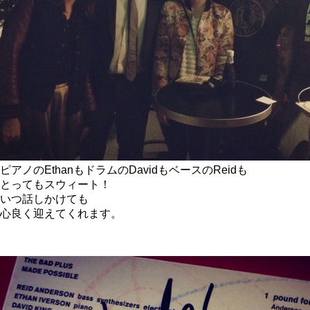
ピアノのEthanもドラムのDavidもベースのReidも
とってもスウィート！
いつ話しかけても
心良く迎えてくれます。