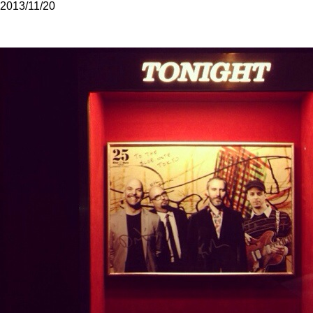
2013/11/20