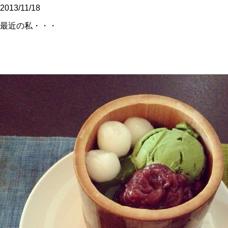
2013/11/18
最近の私・・・