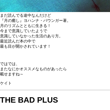
まだ読んでる途中なんだけど
『月の癒し』ヨハンナ・バウンガー著。
月のリズムとともに生きる！
今まで意識していたようで
意識していなかった生活のあり方。
最近読んだ本の中で
最も目が開かされています！
ではでは、
またなにかオススメなものがあったら
載せますね～
ケイト
THE BAD PLUS