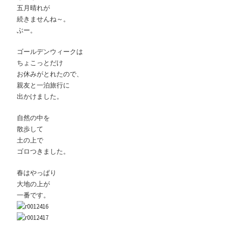
五月晴れが
続きませんね～。
ぶー。
ゴールデンウィークは
ちょこっとだけ
お休みがとれたので、
親友と一泊旅行に
出かけました。
自然の中を
散歩して
土の上で
ゴロつきました。
春はやっぱり
大地の上が
一番です。