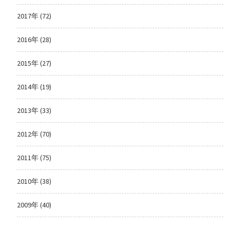
2017年 (72)
2016年 (28)
2015年 (27)
2014年 (19)
2013年 (33)
2012年 (70)
2011年 (75)
2010年 (38)
2009年 (40)