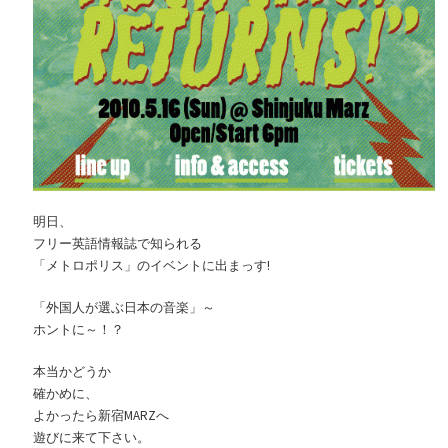
明日、
フリー英語情報誌で知られる
「メトロポリス」のイベントに出まっす!
「外国人が選ぶ日本の音楽」～
ホントに～！？
本当かどうか
確かめに、
よかったら新宿MARZへ
遊びに来て下さい。