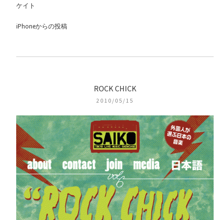
ケイト
iPhoneからの投稿
ROCK CHICK
2010/05/15