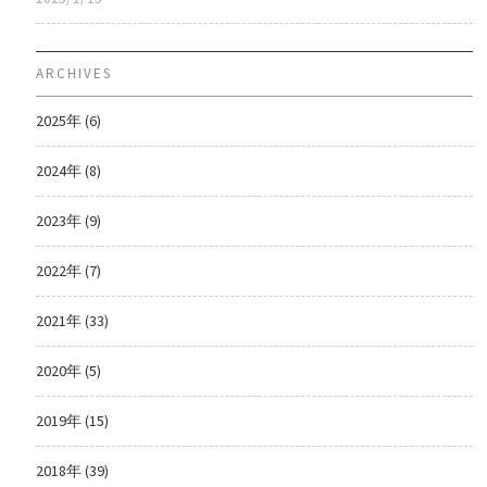
ARCHIVES
2025年 (6)
2024年 (8)
2023年 (9)
2022年 (7)
2021年 (33)
2020年 (5)
2019年 (15)
2018年 (39)