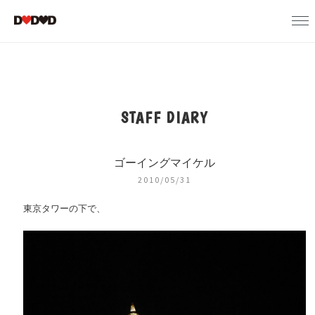
STAFF DIARY
ゴーイングマイケル
2010/05/31
東京タワーの下で、