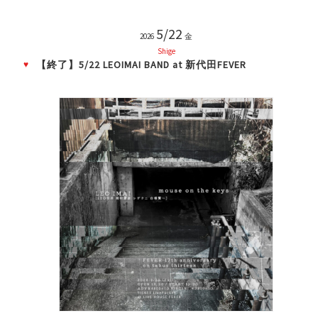
5/22
2026
金
Shige
【終了】5/22 LEOIMAI BAND at 新代田FEVER