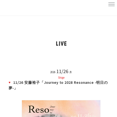
LIVE
11/26
2026
木
Shige
11/26 安藤裕子「Journey to 2028 Resonance -明日の
夢-」