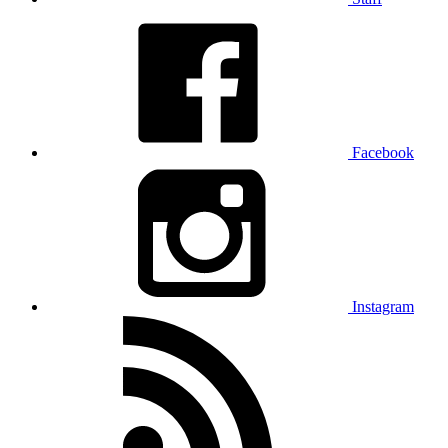
Facebook
Instagram