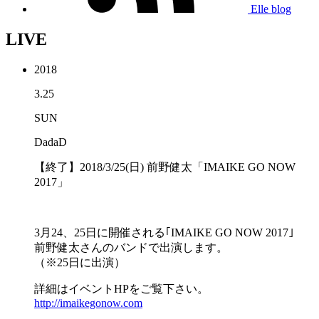
Elle blog
LIVE
2018
3.25
SUN
DadaD
【終了】2018/3/25(日) 前野健太「IMAIKE GO NOW
2017」
3月24、25日に開催される｢IMAIKE GO NOW 2017｣
前野健太さんのバンドで出演します。
（※25日に出演）
詳細はイベントHPをご覧下さい。
http://imaikegonow.com