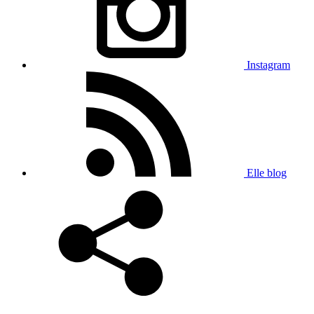
Instagram
Elle blog