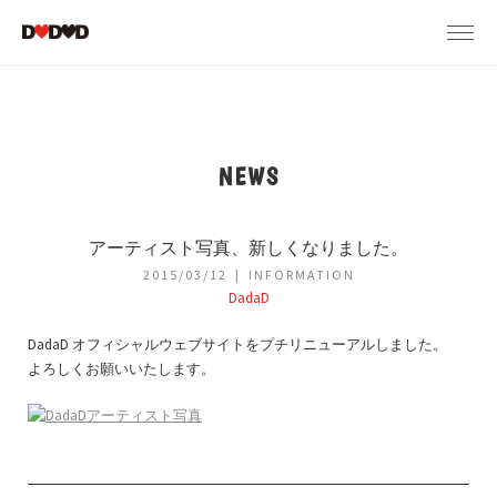
NEWS
アーティスト写真、新しくなりました。
2015/03/12
INFORMATION
DadaD
DadaD オフィシャルウェブサイトをプチリニューアルしました。
よろしくお願いいたします。