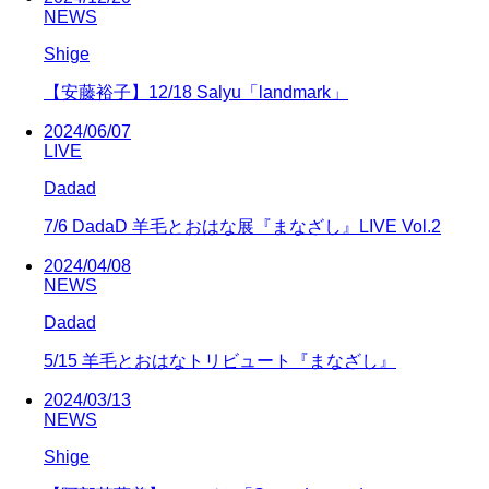
NEWS
Shige
【安藤裕子】12/18 Salyu「landmark」
2024/06/07
LIVE
Dadad
7/6 DadaD 羊毛とおはな展『まなざし』LIVE Vol.2
2024/04/08
NEWS
Dadad
5/15 羊毛とおはなトリビュート『まなざし』
2024/03/13
NEWS
Shige