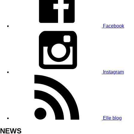
Facebook
Instagram
Elle blog
NEWS