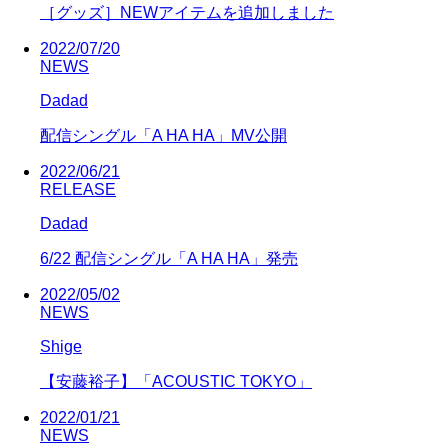
［グッズ］NEWアイテムを追加しました
2022/07/20
NEWS
Dadad
配信シングル「A HA HA」MV公開
2022/06/21
RELEASE
Dadad
6/22 配信シングル「A HA HA」発売
2022/05/02
NEWS
Shige
【安藤裕子】「ACOUSTIC TOKYO」
2022/01/21
NEWS