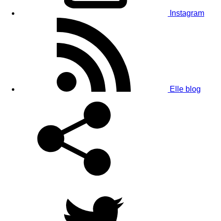
Instagram
Elle blog