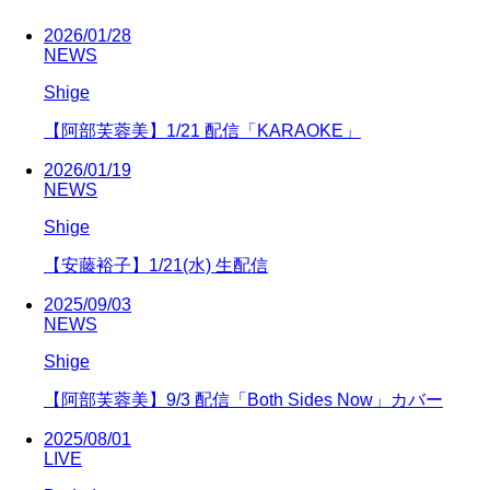
2026/01/28
NEWS
Shige
【阿部芙蓉美】1/21 配信「KARAOKE」
2026/01/19
NEWS
Shige
【安藤裕子】1/21(水) 生配信
2025/09/03
NEWS
Shige
【阿部芙蓉美】9/3 配信「Both Sides Now」カバー
2025/08/01
LIVE