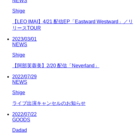
NEWS
Shige
【LEO IMAI】4/21 配信EP「Eastward Westward」／リ
リースTOUR
2023/03/01
NEWS
Shige
【阿部芙蓉美】2/20 配信「Neverland」
2022/07/29
NEWS
Shige
ライブ出演キャンセルのお知らせ
2022/07/22
GOODS
Dadad