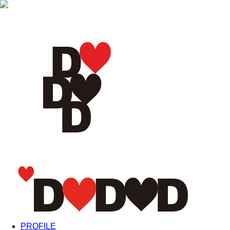
PROFILE