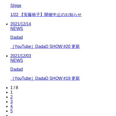
Shige
1/22 【安藤裕子】開催中止のお知らせ
2021/12/14
NEWS
Dadad
［YouTube］DadaD SHOW #20 更新
2021/12/03
NEWS
Dadad
［YouTube］DadaD SHOW #19 更新
1 / 8
1
2
3
4
5
...